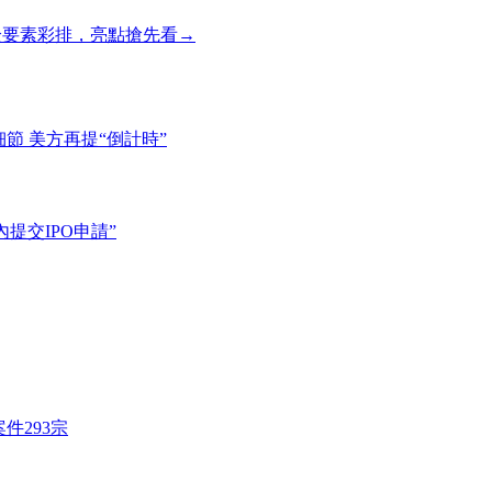
全要素彩排，亮點搶先看→
節 美方再提“倒計時”
提交IPO申請”
件293宗