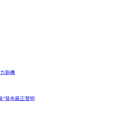
算力新機
線”發布嚴正聲明