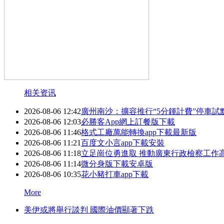
相关资讯
2026-08-06 12:42
廣州南沙：擴容推行“5分鍾計費”停車試
2026-08-06 12:03
必勝客App網上訂餐版下載
2026-08-06 11:46
格式工廠萬能轉換app下載最新版
2026-08-06 11:21
百度文小言app下載安裝
2026-08-06 11:18
立足崗位勇進取 推動廣東行政檢察工作
2026-08-06 11:14
微分身版下載安卓版
2026-08-06 10:35
花小豬打車app下載
More
美伊或將舉行談判 國際油價顯著下跌