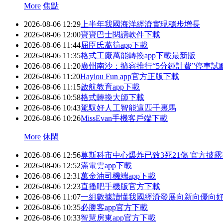
More
焦點
2026-08-06 12:29
上半年我國海洋經濟實現穩步增長
2026-08-06 12:00
寶寶巴士閱讀軟件下載
2026-08-06 11:44
屈臣氏萵筍app下載
2026-08-06 11:35
格式工廠萬能轉換app下載最新版
2026-08-06 11:20
廣州南沙：擴容推行“5分鍾計費”停車試
2026-08-06 11:20
Haylou Fun app官方正版下載
2026-08-06 11:15
啟航教育app下載
2026-08-06 10:58
格式轉換大師下載
2026-08-06 10:43
駕馭好人工智能這匹千裏馬
2026-08-06 10:26
MissEvan手機客戶端下載
More
休閑
2026-08-06 12:56
莫斯科市中心爆炸已致3死21傷 官方披
2026-08-06 12:52
滿電雲app下載
2026-08-06 12:31
萬金油司機端app下載
2026-08-06 12:23
直播吧手機版官方下載
2026-08-06 11:07
一組數據讀懂我國經濟發展向新向優向
2026-08-06 10:35
必勝客app官方下載
2026-08-06 10:33
智慧房東app官方下載