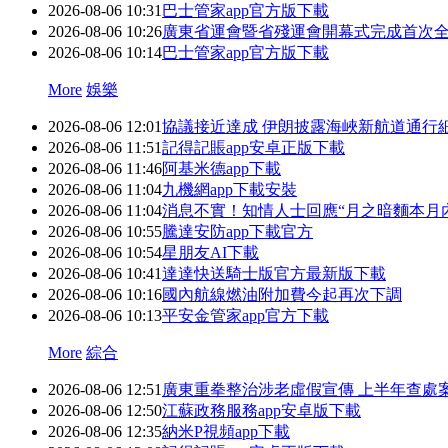
2026-08-06 10:31
巴士管家app官方版下載
2026-08-06 10:26
廣東省運會暨省殘運會開幕式完成首次
2026-08-06 10:14
巴士管家app官方版下載
More
娛樂
2026-08-06 12:01
協議接近達成 伊朗披露海峽新航道通行細
2026-08-06 11:51
記得記賬app安卓正版下載
2026-08-06 11:46
阿基米德app下載
2026-08-06 11:04
九機網app下載安裝
2026-08-06 11:04
消息不實！知情人士回應“月之暗麵本月內
2026-08-06 10:55
騰達安防app下載官方
2026-08-06 10:54
星朋友AI下載
2026-08-06 10:41
達達快送騎士版官方最新版下載
2026-08-06 10:16
國內航線燃油附加費今起再次下調
2026-08-06 10:13
平安金管家app官方下載
More
綜合
2026-08-06 12:51
廣東重拳整治涉老虛假宣傳 上半年查處案
2026-08-06 12:50
江蘇政務服務app安卓版下載
2026-08-06 12:35
納米P視頻app下載