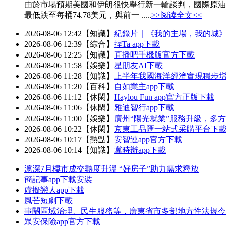
由於市場預期美國和伊朗很快舉行新一輪談判，國際原油
最低跌至每桶74.78美元，與前一 .....
>>阅读全文<<
2026-08-06 12:42
【知識】
紀錄片｜《我的主場，我的城》
2026-08-06 12:39
【綜合】
捏Ta app下載
2026-08-06 12:25
【知識】
直播吧手機版官方下載
2026-08-06 11:58
【娛樂】
星朋友AI下載
2026-08-06 11:28
【知識】
上半年我國海洋經濟實現穩步
2026-08-06 11:20
【百科】
自如業主app下載
2026-08-06 11:12
【休閑】
Haylou Fun app官方正版下載
2026-08-06 11:06
【休閑】
雅迪智行app下載
2026-08-06 11:00
【娛樂】
廣州“陽光就業”服務升級，多
2026-08-06 10:22
【休閑】
京東工品匯一站式采購平台下
2026-08-06 10:17
【熱點】
安智連app官方下載
2026-08-06 10:14
【知識】
冀時辦app下載
滬深7月樓市成交熱度升溫 “好房子”助力需求釋放
簡記事app下載安裝
虛擬戀人app下載
風芒短劇下載
事關區域治理、民生服務等，廣東省市多部地方性法規今
眾安保險app官方下載