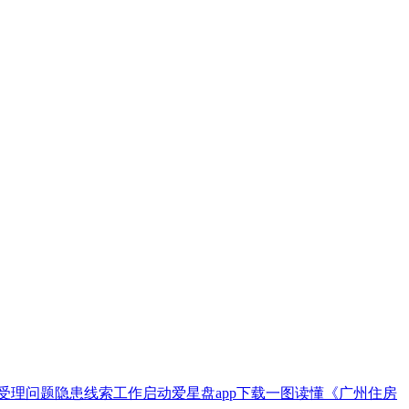
受理问题隐患线索工作启动
爱星盘app下载
一图读懂《广州住房