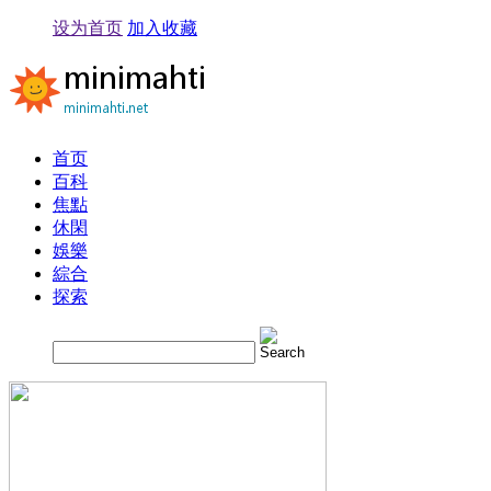
设为首页
加入收藏
首页
百科
焦點
休閑
娛樂
綜合
探索