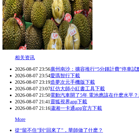
相关资讯
2026-08-07 23:56
廣州南沙：擴容推行“5分鍾計費”停車試
2026-08-07 23:54
愛瑪智行下載
2026-08-07 23:19
造夢次元手機版下載
2026-08-07 23:07
紅仿大師小紅書工具下載
2026-08-07 21:50
電動汽車開了5年 電池應該在什麽水平
2026-08-07 21:41
靈狐視界app下載
2026-08-07 21:16
瀟湘一卡通app官方下載
More
從“留不住”到“回來了”，華師做了什麽？