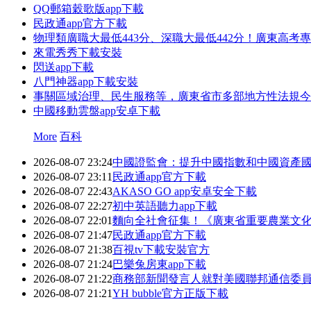
QQ郵箱穀歌版app下載
民政通app官方下載
物理類廣職大最低443分、深職大最低442分！廣東高考
來電秀秀下載安裝
閃送app下載
八門神器app下載安裝
事關區域治理、民生服務等，廣東省市多部地方性法規今
中國移動雲盤app安卓下載
More
百科
2026-08-07 23:24
中國證監會：提升中國指數和中國資產
2026-08-07 23:11
民政通app官方下載
2026-08-07 22:43
AKASO GO app安卓安全下載
2026-08-07 22:27
初中英語聽力app下載
2026-08-07 22:01
麵向全社會征集！《廣東省重要農業文
2026-08-07 21:47
民政通app官方下載
2026-08-07 21:38
百視tv下載安裝官方
2026-08-07 21:24
巴樂兔房東app下載
2026-08-07 21:22
商務部新聞發言人就對美國聯邦通信委
2026-08-07 21:21
YH bubble官方正版下載