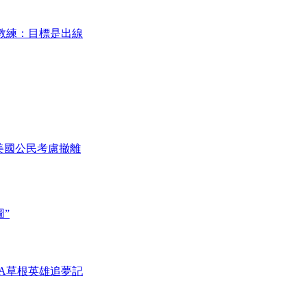
教練：目標是出線
美國公民考慮撤離
”
A草根英雄追夢記