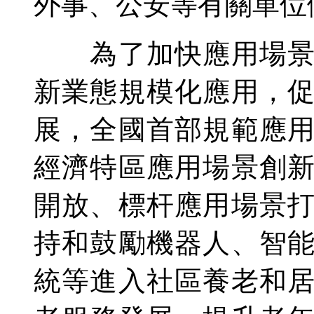
外事、公安等有關單位
為了加快應用場景創
新業態規模化應用，
展，全國首部規範應
經濟特區應用場景創
開放、標杆應用場景
持和鼓勵機器人、智
統等進入社區養老和