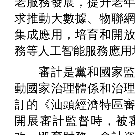
老服務發展，提升老
求推動大數據、物聯
集成應用，培育和開
務等人工智能服務應用
審計是黨和國家監督
動國家治理體係和治
訂的《汕頭經濟特區
開展審計監督時，被