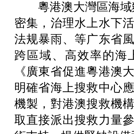
粵港澳大灣區海域麵
密集，治理水上水下
法规暴雨、等广东省
跨區域、高效率的海
《廣東省促進粵港澳
明確省海上搜救中心
機製，對港澳搜救機
取直接派出搜救力量