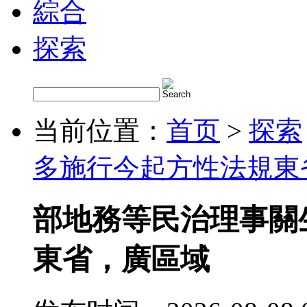
綜合
探索
当前位置：
首页
>
探索
多施行今起方性法規東
部地務等民治理事關
東省，廣區域