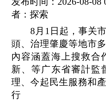
发布时间：2026-08-08 
者：探索
8月1日起，事关市
頭、治理
肇慶等地市
內容涵蓋海上搜救合
新、等广东省審計監
理、今起民生服務和
行