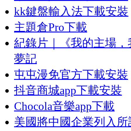
kk鍵盤輸入法下載安裝
主題倉Pro下載
紀錄片｜《我的主場，
夢記
屯屯漫免官方下載安裝
抖音商城app下載安裝
Chocola音樂app下載
美國將中國企業列入所