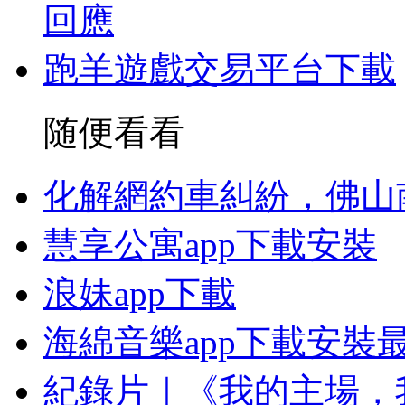
回應
跑羊遊戲交易平台下載
随便看看
化解網約車糾紛，佛山
慧享公寓app下載安裝
浪妹app下載
海綿音樂app下載安裝
紀錄片｜《我的主場，