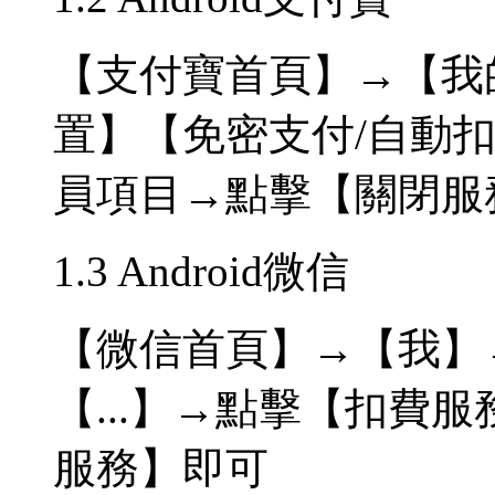
【支付寶首頁】→【我
置】【免密支付/自動扣
員項目→點擊【關閉服
1.3 Android微信
【微信首頁】→【我】
【...】→點擊【扣費
服務】即可