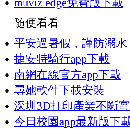
muviz edge免費版下載
随便看看
平安過暑假，謹防溺水
捷安特騎行app下載
南網在線官方app下載
尋她軟件下載安裝
深圳3D打印產業不斷
今日校園app最新版下