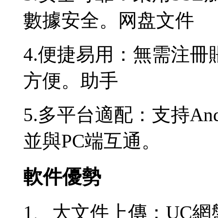
數據安全。网盘文件
4.便捷易用：無需注
方便。助手
5.多平台適配：支持And
並與PC端互通。
軟件優勢
1、大文件上傳：UC網