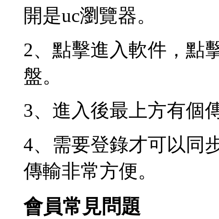
開是uc瀏覽器。
2、點擊進入軟件，點
盤。
3、進入後最上方有個
4、需要登錄才可以同步
傳輸非常方便。
會員常見問題