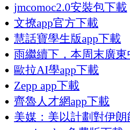
jmcomoc2.0安裝包下載
文撩app官方下載
慧話寶學生版app下載
雨繼續下，本周末廣東
歐拉AI學app下載
Zepp app下載
齊魯人才網app下載
美媒：美以計劃對伊朗