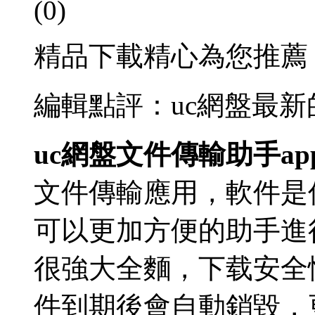
(0)
精品下載精心為您推薦
編輯點評：uc網盤最
uc網盤文件傳輸助手ap
文件傳輸應用，軟件是
可以更加方便的助手
進
很強大全麵，下载安全
件到期後會自動銷毀，