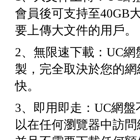
會員後可支持至40G
要上傳大文件的用戶。
2、無限速下載：UC
製，完全取決於您的網
快。
3、即用即走：UC網
以在任何瀏覽器中訪問