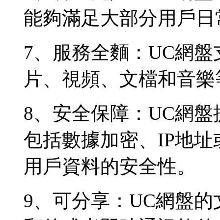
能夠滿足大部分用戶日
7、服務全麵：UC網
片、視頻、文檔和音樂
8、安全保障：UC網
包括數據加密、IP地
用戶資料的安全性。
9、可分享：UC網盤