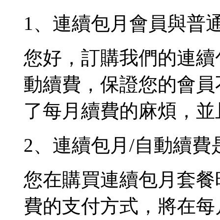
1、連續包月會員與普
您好，訂購我們的連續
動續費，保證您的會員
了每月續費的麻煩，並
2、連續包月/自動續
您在購買連續包月套餐
費的支付方式，將在每