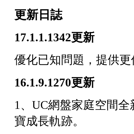
更新日誌
17.1.1.1342更新
優化已知問題，提供更
16.1.9.1270更新
1、UC網盤家庭空間
寶成長軌跡。