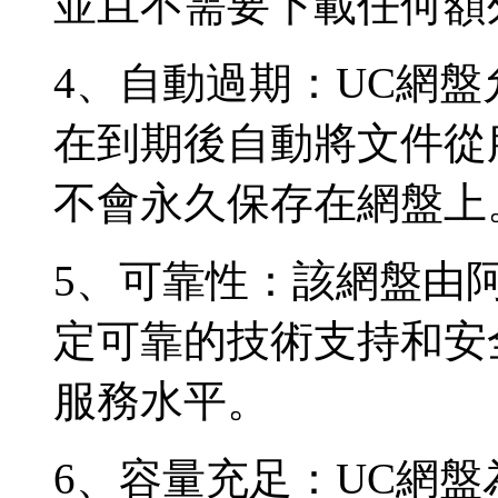
並且不需要下載任何額
4、自動過期：UC網
在到期後自動將文件從
不會永久保存在網盤上
5、可靠性：該網盤由
定可靠的技術支持和安
服務水平。
6、容量充足：UC網