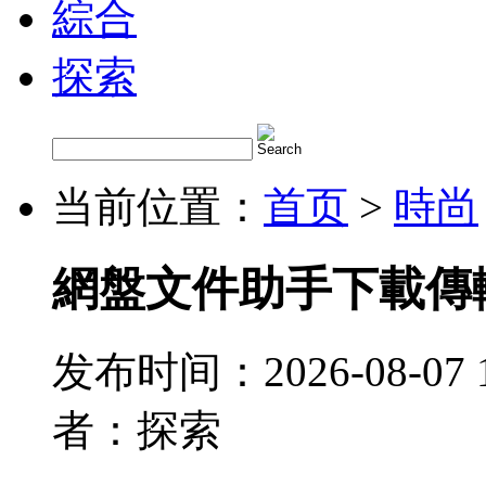
綜合
探索
当前位置：
首页
>
時尚
網盤文件助手下載傳
发布时间：2026-08-07 
者：探索