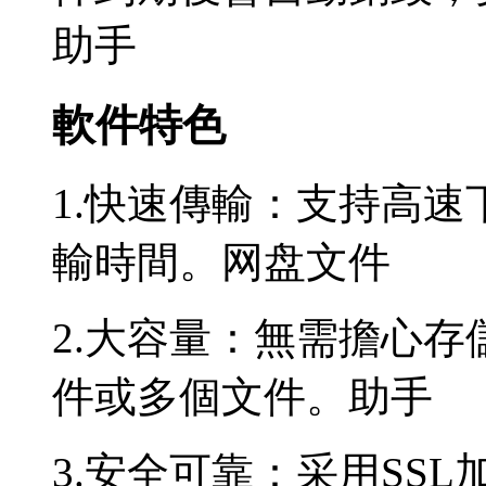
助手
軟件特色
1.快速傳輸：支持高
輸時間。网盘文件
2.大容量：無需擔心
件或多個文件。助手
3.安全可靠：采用SS