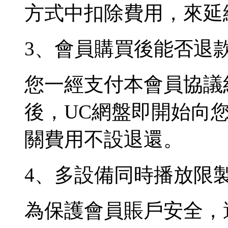
方式中扣除費用，來延
3、會員購買後能否退
您一經支付本會員協議
後，UC網盤即開始向
關費用不設退還。
4、多設備同時播放限
為保護會員賬戶安全，