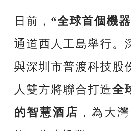
日前，
“全球首個機
通道西人工島舉行。
與深圳市普渡科技股
人雙方將聯合打造
全
的智慧酒店
，為大灣