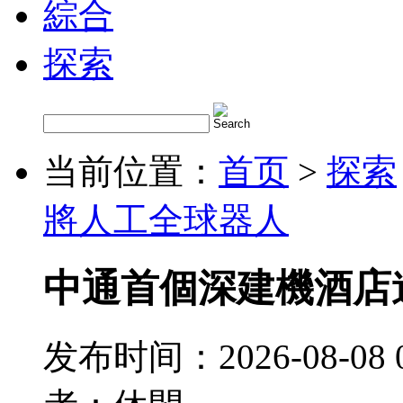
綜合
探索
当前位置：
首页
>
探索
將人工全球器人
中通首個深建機酒店
发布时间：2026-08-08 