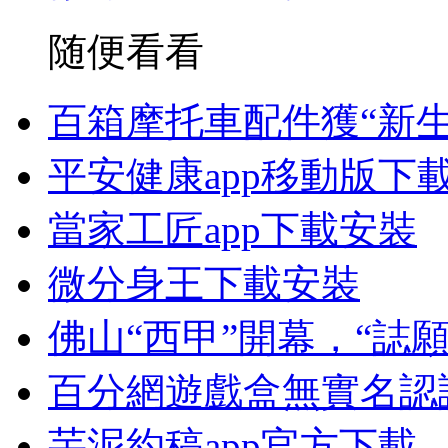
随便看看
百箱摩托車配件獲“新生
平安健康app移動版下
當家工匠app下載安裝
微分身王下載安裝
佛山“西甲”開幕，“誌
百分網遊戲盒無實名認
芋泥約稿app官方下載