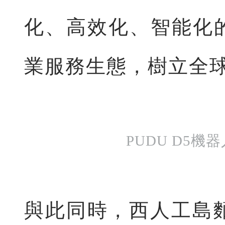
化、高效化、智能化
業服務生態，樹立全
PUDU D5
與此同時，西人工島