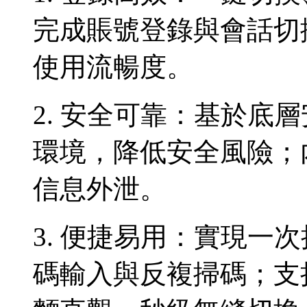
完成賬號登錄與會話切
使用流暢度。
2. 安全可靠：基於底
環境，降低安全風險；
信息外泄。
3. 便捷易用：實現一
碼輸入與反複掃碼；支