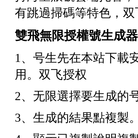
有跳過掃碼等特色，双
雙飛無限授權號生成器
1、号生先在本站下載
用。双飞授权
2、无限選擇要生成的
3、生成的結果點複製