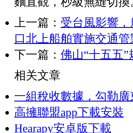
麵直觀，秒級無縫切換
上一篇：
受台風影響，
口北上船舶實施交通管
下一篇：
佛山“十五五”
相关文章
一組稅收數據，勾勒廣
高擁聯盟app下載安裝
Hearapy安卓版下載