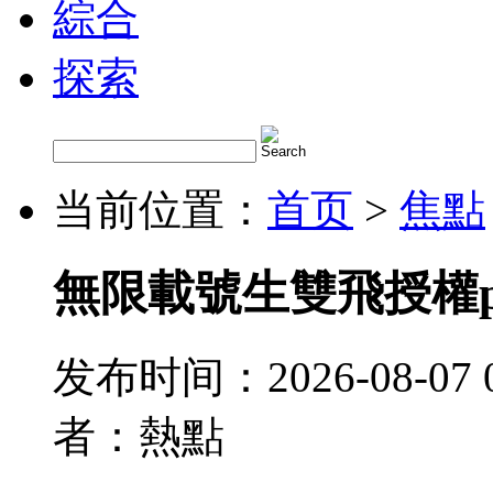
綜合
探索
当前位置：
首页
>
焦點
無限載號生雙飛授權
发布时间：2026-08-07 
者：熱點