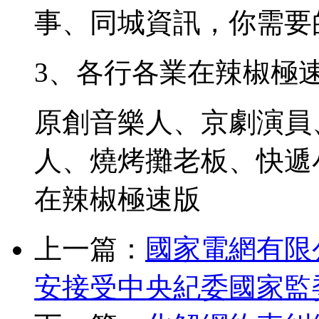
事、同城資訊，你需要
3、各行各業在辣椒極
原創音樂人、京劇演員
人、燒烤攤老板、快遞
在辣椒極速版
上一篇：
國家電網有限
安接受中央紀委國家監