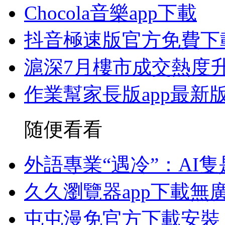
Chocola音樂app下載
抖音極速版官方免費下
滬深7月樓市成交熱度升
作業幫家長版app最新
随便看看
外語專業“遇冷”：AI
久久瀏覽器app下載無
屯屯漫免官方下載安裝