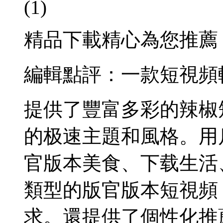
(1)
精品下載精心為您推薦
編輯點評：一款短視頻
提供了豐富多彩的辣椒
的极速主題和風格。用
官版本
美食、下载生活
類型的版官版本短視頻
求。還提供了個性化推