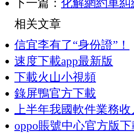
下一篇：
化解網約車糾
相关文章
信宜李有了“身份證”！
速度下載app最新版
下載火山小視頻
錄屏鴨官方下載
上半年我國軟件業務收入
oppo賬號中心官方版下