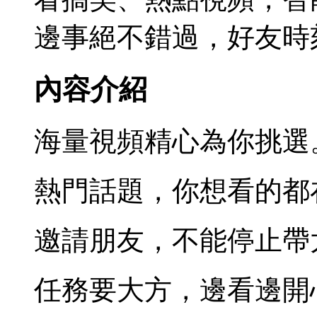
邊事絕不錯過，好友時
內容介紹
海量視頻精心為你挑選
熱門話題，你想看的都
邀請朋友，不能停止帶
任務要大方，邊看邊開