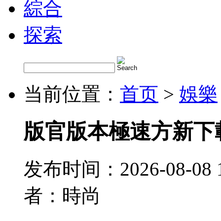
綜合
探索
当前位置：
首页
>
娛樂
版官版本極速方新下
发布时间：2026-08-08 
者：時尚