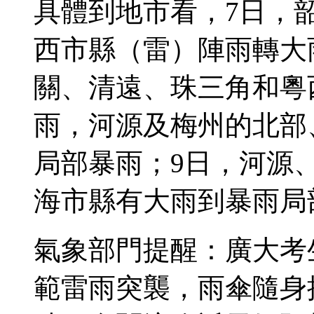
具體到地市看，7日，
西市縣（雷）陣雨轉大
關、清遠、珠三角和粵
雨，河源及梅州的北部
局部暴雨；9日，河源
海市縣有大雨到暴雨局
氣象部門提醒：廣大考
範雷雨突襲，雨傘隨身