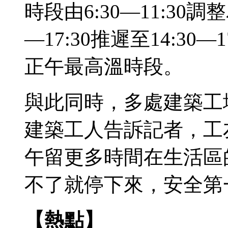
時段由6:30—11:30調整
—17:30推遲至14:3
正午最高溫時段。
與此同時，多處建築工
建築工人告訴記者，工
午留更多時間在生活區
不了就停下來，安全第
【熱點】