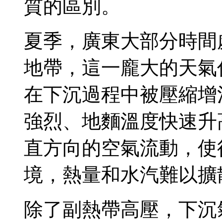
質的區別。
夏季，廣東大部分時間
地帶，這一龐大的天氣
在下沉過程中被壓縮增
強烈、地麵溫度快速升
直方向的空氣流動，使
境，熱量和水汽難以擴
除了副熱帶高壓，下沉