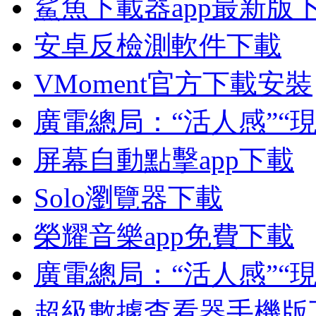
鯊魚下載器app最新版
安卓反檢測軟件下載
VMoment官方下載安裝
廣電總局：“活人感”“
屏幕自動點擊app下載
Solo瀏覽器下載
榮耀音樂app免費下載
廣電總局：“活人感”“
超級數據查看器手機版