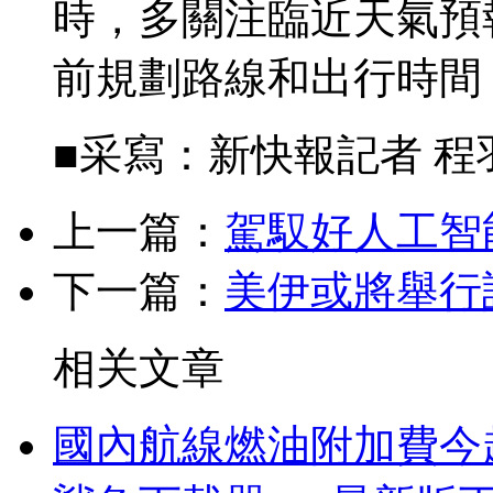
時，多關注臨近天氣預
前規劃路線和出行時間
■采寫：新快報記者 程
上一篇：
駕馭好人工智
下一篇：
美伊或將舉行
相关文章
國內航線燃油附加費今