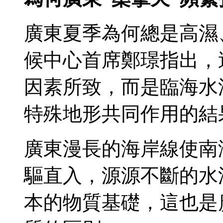
廣東夏季為何總是高濕
候中心首席鄭璟指出，
因素所致，而是臨海水
特殊地形共同作用的結
廣東漫長的海岸線使南
驅直入，源源不斷的水
本的物質基礎，這也是