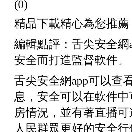
(0)
精品下載精心為您推薦
編輯點評：舌尖安全網
安全而打造監督軟件。
舌尖安全網app可以
息，安全可以在軟件中
房情況，並有著直播可
人民群眾更好的安全行