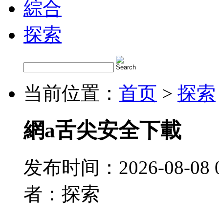
綜合
探索
当前位置：
首页
>
探索
網a舌尖安全下載
发布时间：2026-08-08 
者：探索