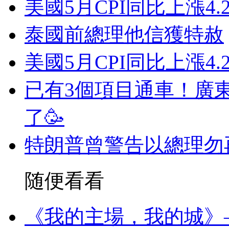
美國5月CPI同比上漲4
泰國前總理他信獲特赦
美國5月CPI同比上漲4
已有3個項目通車！廣
了🥳
特朗普曾警告以總理勿
随便看看
《我的主場，我的城》