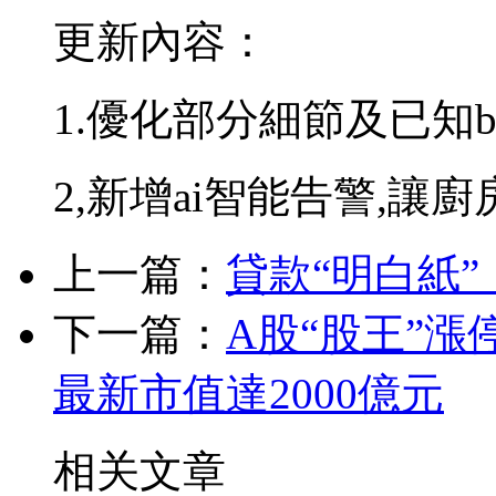
更新內容：
1.優化部分細節及已知b
2,新增ai智能告警,讓
上一篇：
貸款“明白紙”
下一篇：
A股“股王”漲
最新市值達2000億元
相关文章