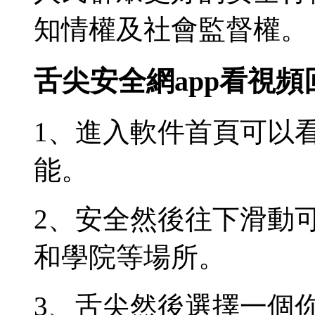
知情權及社會監督權。
舌尖安全網app看視
1、進入軟件首頁可以
能。
2、安全然後往下滑動
和學院等場所。
3、舌尖
然後選擇一個