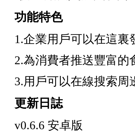
功能特色
1.企業用戶可以在這
2.為消費者推送豐富的
3.用戶可以在線搜索
更新日誌
v0.6.6 安卓版