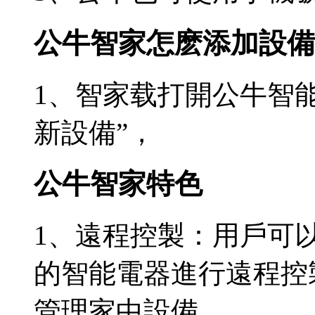
公牛智家怎麽添加設備
1、智家载打開公牛智能
新設備”，
公牛智家特色
1、遠程控製：用戶可
的智能電器進行遠程控
管理家中設備。