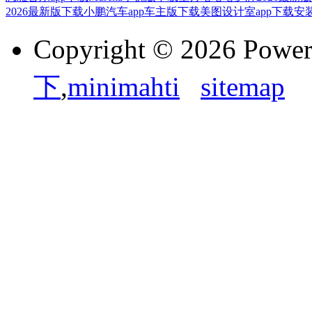
2026最新版下载
小鹏汽车app车主版下载
美图设计室app下载安
Copyright © 2026 Powe
下
,
minimahti
sitemap