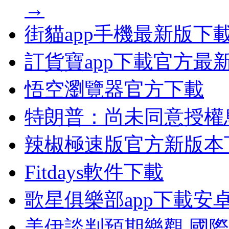
→
街貓app手機最新版下
訂貨寶app下載官方最
悟空瀏覽器官方下載
特朗普：尚未同意授權
辣椒極速版官方新版本
Fitdays軟件下載
歌星俱樂部app下載安
美伊談判預期樂觀 國際