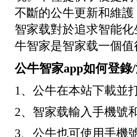
不斷的公牛更新和維護
智家载對於追求智能化
牛智家是智家载一個值
公牛智家app如何登錄
1、公牛在本站下載並
2、智家载輸入手機號
3、公牛
也可使用手機