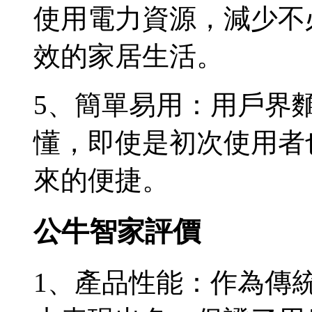
使用電力資源，減少不
效的家居生活。
5、簡單易用：用戶界
懂，即使是初次使用者
來的便捷。
公牛智家評價
1、產品性能：作為傳