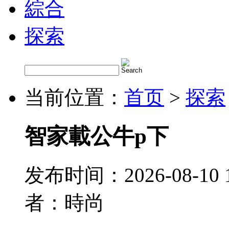
綜合
探索
当前位置：
首页
>
探索
智家載公牛p下
发布时间：2026-08-10 
者：時尚