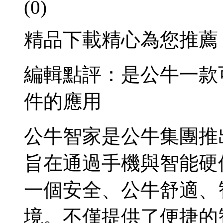
(0)
精品下載精心為您推薦
編輯點評：是公牛一款
件的應用
公牛智家是公牛集團推
旨在通過手機與智能硬
一個安全、公牛
舒適、
境。不僅提供了便捷的