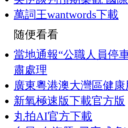
萬詞王wantwords下載
随便看看
當地通報“公職人員停
肅處理
廣東粵港澳大灣區健康
新氧極速版下載官方版
丸拍AI官方下載