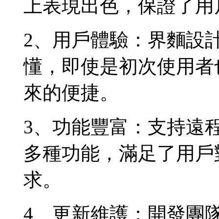
上表現出色，保證了用
2、用戶體驗：界麵設
懂，即使是初次使用者
來的便捷。
3、功能豐富：支持遠
多種功能，滿足了用戶
求。
4、更新維護：開發團