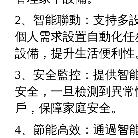
2、智能聯動：支持多
個人需求設置自動化任
設備，提升生活便利性
3、安全監控：提供智
安全，一旦檢測到異常
戶，保障家庭安全。
4、節能高效：通過智