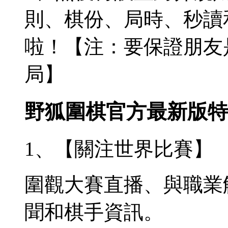
則、棋份、局時、秒讀
啦！【注：要保證朋友
局】
野狐圍棋官方最新版特
1、【關注世界比賽】
圍觀大賽直播、與職業
聞和棋手資訊。