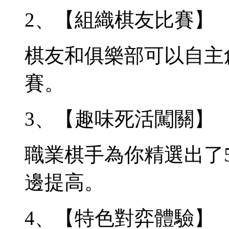
2、【組織棋友比賽】
棋友和俱樂部可以自主
賽。
3、【趣味死活闖關】
職業棋手為你精選出了
邊提高。
4、【特色對弈體驗】