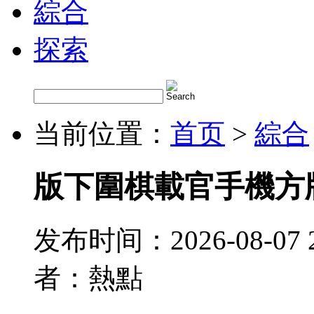
綜合
探索
当前位置：
首页
>
綜合
版下圍棋載官手機方
发布时间：2026-08-07 
者：熱點