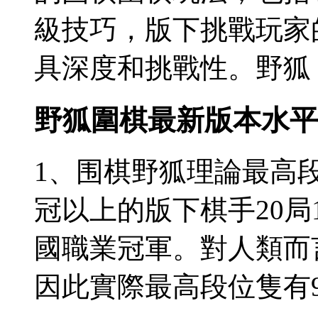
級技巧，版下挑戰玩家
具深度和挑戰性。野狐
野狐圍棋最新版本水平
1、围棋野狐理論最高
冠以上的版下棋手20局
國職業冠軍。對人類而
因此實際最高段位隻有