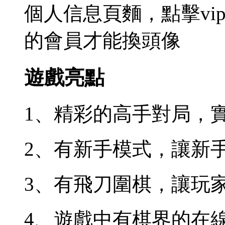
個人信息頁麵，點擊vi
的會員才能換頭像
遊戲亮點
1、精彩的高手對局，
2、有新手模式，讓新
3、有飛刀圍棋，讓玩
4、遊戲中有棋界的在