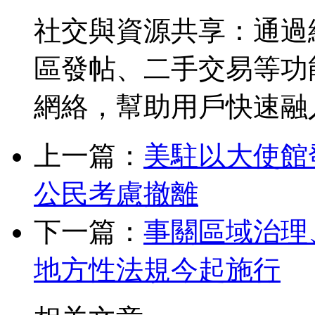
社交與資源共享：通過
區發帖、二手交易等功
網絡，幫助用戶快速融
上一篇：
美駐以大使館
公民考慮撤離
下一篇：
事關區域治理
地方性法規今起施行