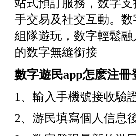
站式預訂服務，数字支
手交易及社交互動。数
組隊遊玩，数字
輕鬆融
的数字無縫銜接
數字遊民app怎麽注冊
1、輸入手機號接收驗
2、游民填寫個人信息