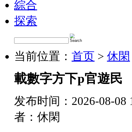
綜合
探索
当前位置：
首页
>
休閑
載數字方下p官遊民
发布时间：2026-08-08 
者：休閑