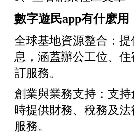
數字遊民app有什麽用
全球基地資源整合：提
息，涵蓋辦公工位、住
訂服務。
創業與業務支持：支持
時提供財務、稅務及法
服務。