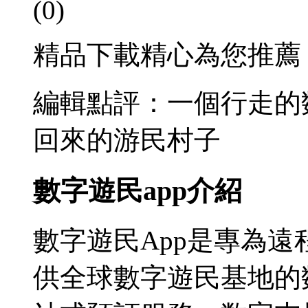
(0)
精品下載精心為您推薦
編輯點評：一個行走的
回來的游民村子
數字遊民app介紹
數字遊民App是專為
供全球數字遊民基地的