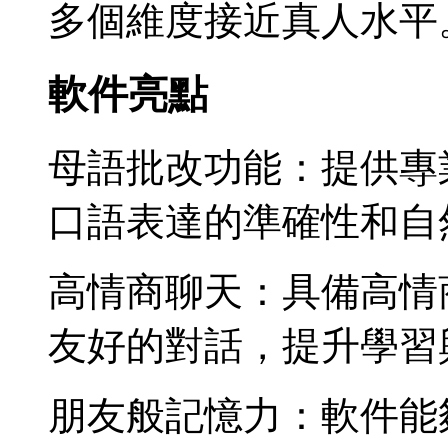
多個維度接近真人水平
軟件亮點
母語批改功能：提供專
口語表達的準確性和自
高情商聊天：具備高情
友好的對話，提升學習
朋友般記憶力：軟件能