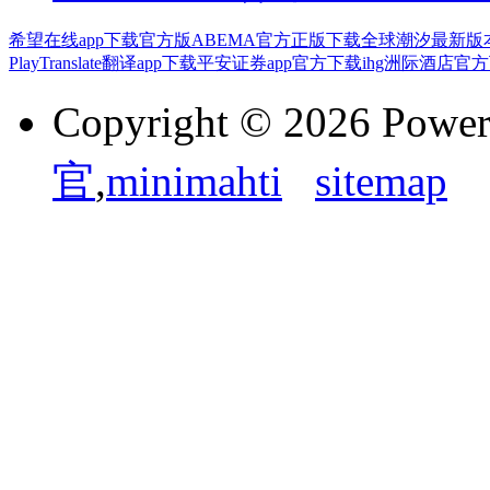
希望在线app下载官方版
ABEMA官方正版下载
全球潮汐最新版
PlayTranslate翻译app下载
平安证券app官方下载
ihg洲际酒店官
Copyright © 2026 Powe
官
,
minimahti
sitemap