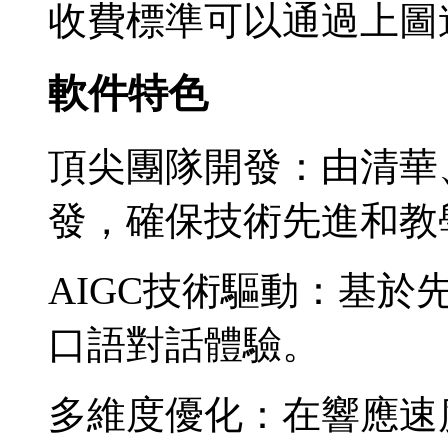
收費標準可以通過上圖
軟件特色
頂尖團隊開發：由清華
發，確保技術先進和教
AIGC技術驅動：基
口語對話體驗。
多維度優化：在響應速