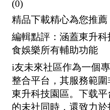
(0)
精品下載精心為您推薦
編輯點評：涵蓋東升科
食娛樂所有輔助功能
i友未來社區作為一個
整合平台，其服務範圍
東升科技園區。下载平
的未社同時，還致力於