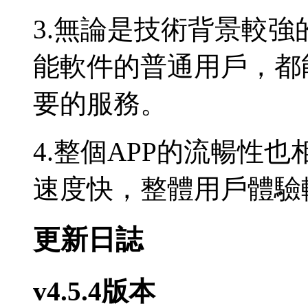
3.無論是技術背景較
能軟件的普通用戶，都
要的服務。
4.整個APP的流暢性
速度快，整體用戶體驗
更新日誌
v4.5.4版本