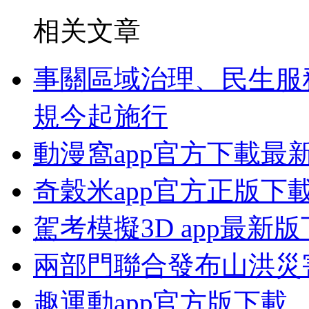
相关文章
事關區域治理、民生服
規今起施行
動漫窩app官方下載最
奇穀米app官方正版下
駕考模擬3D app最新
兩部門聯合發布山洪災
趣運動app官方版下載