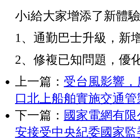
小i給大家增添了新體
1、通勤巴士升級，新
2、修複已知問題，優
上一篇：
受台風影響，
口北上船舶實施交通管
下一篇：
國家電網有限
安接受中央紀委國家監