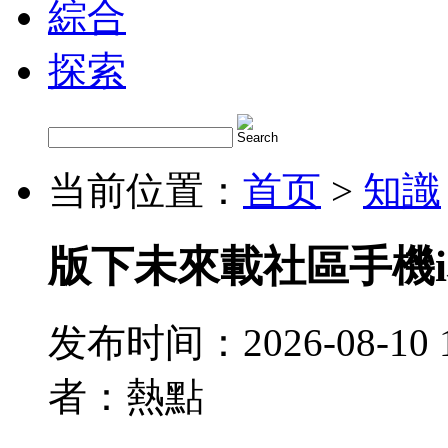
綜合
探索
当前位置：
首页
>
知識
版下未來載社區手機
发布时间：2026-08-10 
者：熱點