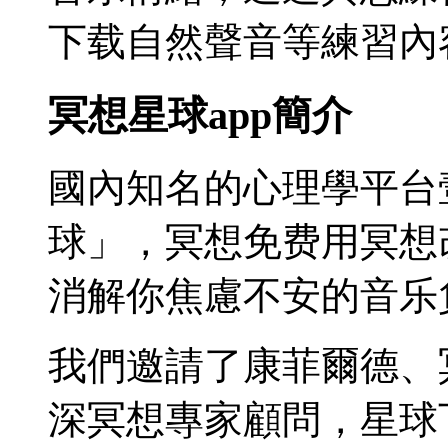
下载自然聲音等練習內
冥想星球app簡介
國內知名的心理學平台
球」，冥想免费用冥想
消解你焦慮不安的音乐
我們邀請了康菲爾德、
深冥想專家顧問，星球