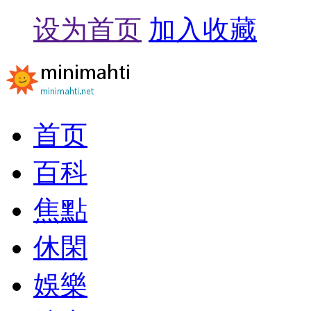
设为首页
加入收藏
首页
百科
焦點
休閑
娛樂