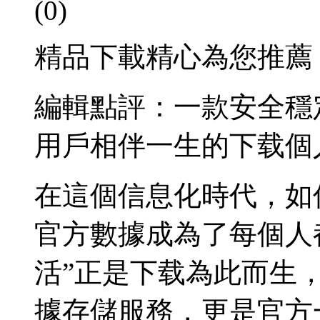
(0)
精品下載精心為您推薦
編輯點評：一款安全穩
用戶相伴一生的下载
個
在這個信息化時代，如
官方數據成為了每個人都
活”正是下载為此而生
據存儲服務，更是官方