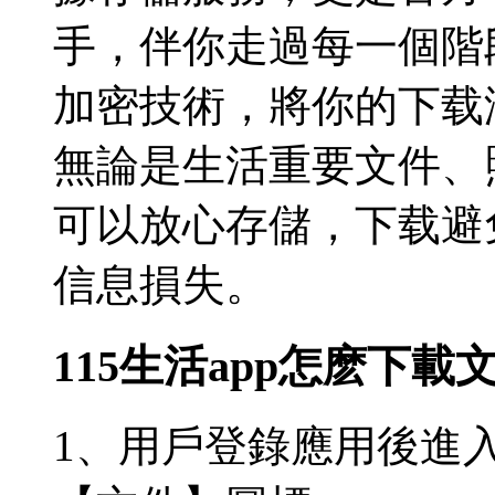
手，伴你走過每一個階
加密技術，將你的下载
無論是生活重要文件、
可以放心存儲，下载
避
信息損失。
115生活app怎麽下載
1、用戶登錄應用後進