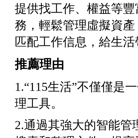
提供找工作、權益等豐
務，輕鬆管理虛擬資產
匹配工作信息，給生活
推薦理由
1.“115生活”不僅
理工具。
2.通過其強大的智能