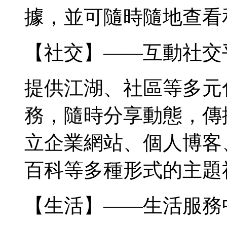
據，並可隨時隨地查看
【社交】——互動社交
提供江湖、社區等多元
務，隨時分享動態，傳
立企業網站、個人博客
百科等多種形式的主題
【生活】——生活服務