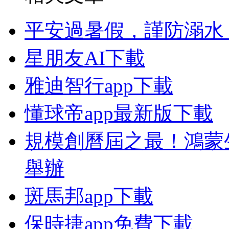
平安過暑假，謹防溺水
星朋友AI下載
雅迪智行app下載
懂球帝app最新版下載
規模創曆屆之最！鴻蒙生
舉辦
斑馬邦app下載
保時捷app免費下載