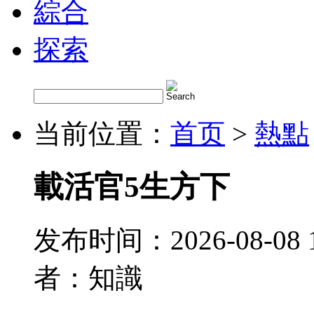
綜合
探索
当前位置：
首页
>
熱點
載活官5生方下
发布时间：2026-08-08 
者：知識