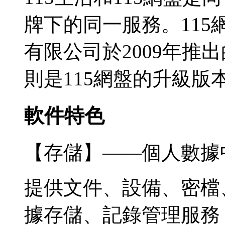
牌下的同一服務。11
有限公司於2009年推
則是115網盤的升級版
軟件特色
【存儲】——個人數據
提供文件、設備、密檔
據存儲、記錄管理服務