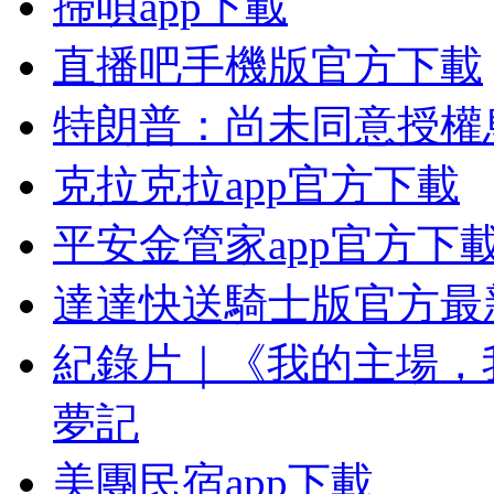
掃唄app下載
直播吧手機版官方下載
特朗普：尚未同意授權
克拉克拉app官方下載
平安金管家app官方下
達達快送騎士版官方最
紀錄片｜《我的主場，
夢記
美團民宿app下載