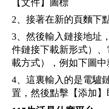
【文件】圖標
2、接著在新的頁麵下
3、然後輸入鏈接地址，
件鏈接下載新形式）、
載方式），例如下圖中
4、這裏輸入的是電驢
置，然後點擊【添加】