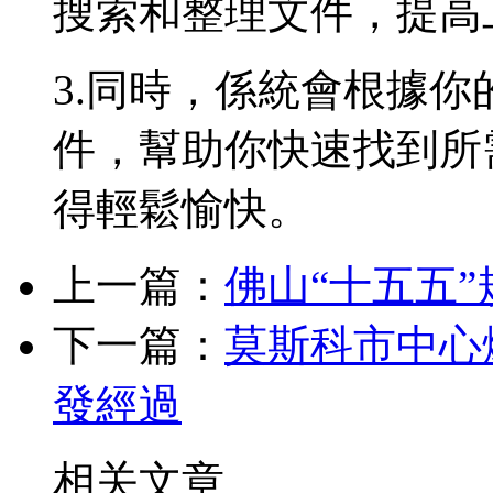
搜索和整理文件，提高
3.同時，係統會根據
件，幫助你快速找到所
得輕鬆愉快。
上一篇：
佛山“十五五”
下一篇：
莫斯科市中心
發經過
相关文章