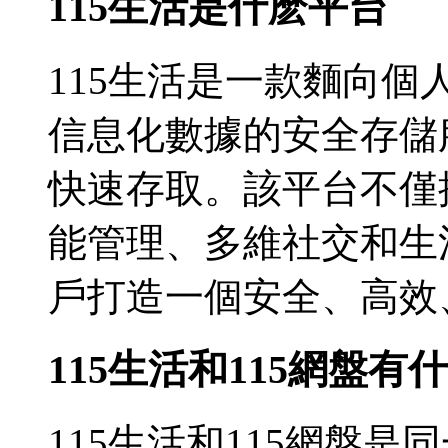
115生活是什麽平台
115生活是一款麵向
信息化數據的安全存儲
快速存取。該平台不僅
能管理、多維社交和生
戶打造一個安全、高效
115生活和115網盤有
115生活和115網盤