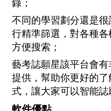
錄；
不同的學習劃分還是很
行精準篩選，對各種各
方便搜索；
藝考誌願星該平台會有
提供，幫助你更好的了
式，讓大家可以智能誌
軟件優點