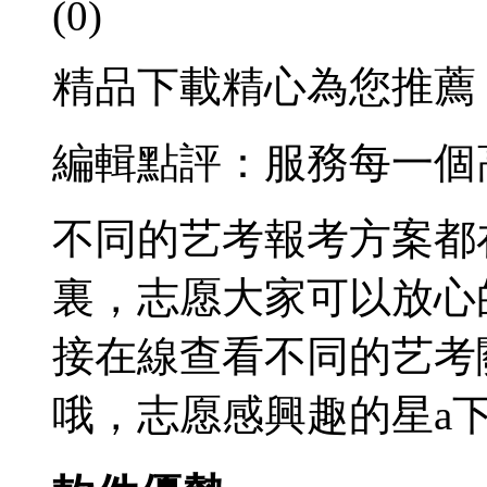
(0)
精品下載精心為您推薦
編輯點評：服務每一個
不同的艺考報考方案都
裏，志愿大家可以放心
接在線查看不同的艺考
哦，志愿感興趣的星a