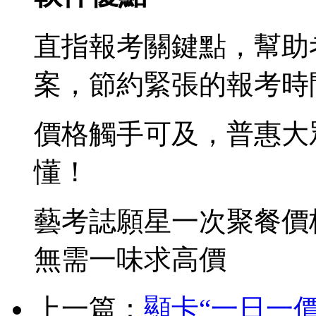
直指報考關鍵點，幫助
案，節約緊張的報考時
價格觸手可及，普惠大
懂！
藝考誌願星一次聚餐價
無需一味求高價
上一篇：
顯卡“一日一