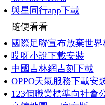
與星同行app下載
随便看看
國際足聯宣布放棄世界
哎呀小說下載安裝
中國吉林網吉刻下載
OPPO天氣服務下載安
123個職業標準向社會