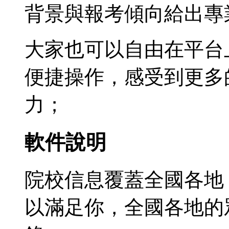
背景與報考傾向給出專
大家也可以自由在平台
便捷操作，感受到更多
力；
軟件說明
院校信息覆蓋全國各地
以滿足你，全國各地的