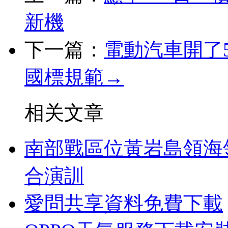
新機
下一篇：
電動汽車開了
國標規範→
相关文章
南部戰區位黃岩島領海
合演訓
愛問共享資料免費下載