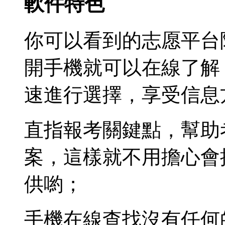
軟件特色
你可以看到的志愿平台
開手機就可以在線了解
速進行選擇，享受信息
直指報考關鍵點，幫助
案，這樣就不用擔心會
供喲；
手機在線查找沒有任何