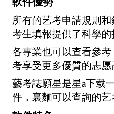
軟件優勢
所有的艺考申請規則和
考生填報提供了科學的
各專業也可以查看參考
考享受更多優質的志愿
藝考誌願星是星a下载
件，裏麵可以查詢的艺