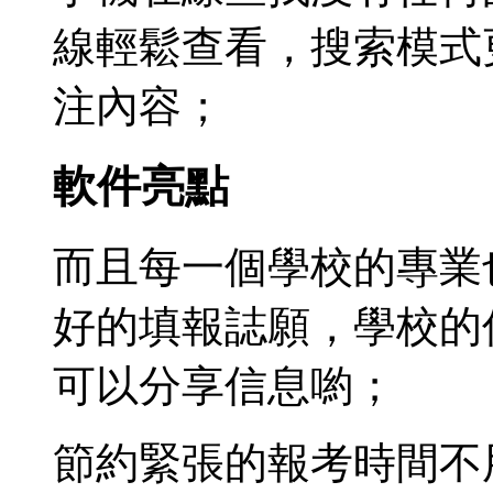
線輕鬆查看，搜索模式
注內容；
軟件亮點
而且每一個學校的專業
好的填報誌願，學校的
可以分享信息喲；
節約緊張的報考時間不