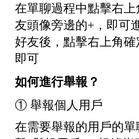
在單聊過程中點擊右上角
友頭像旁邊的+，即可
好友後，點擊右上角確
即可
如何進行舉報？
① 舉報個人用戶
在需要舉報的用戶的單聊