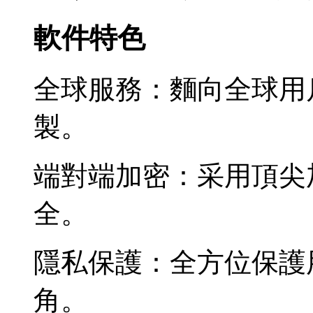
軟件特色
全球服務：麵向全球用
製。
端對端加密：采用頂尖
全。
隱私保護：全方位保護
角。