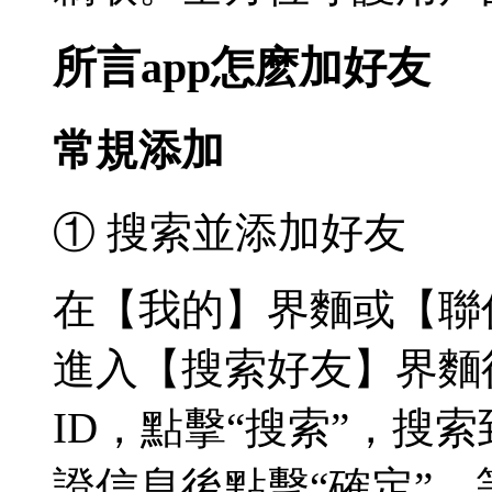
所言app怎麽加好友
常規添加
① 搜索並添加好友
在【我的】界麵或【聯
進入【搜索好友】界麵
ID，點擊“搜索”，搜
證信息後點擊“確定”