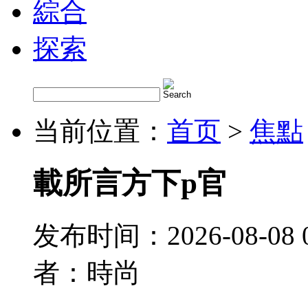
綜合
探索
当前位置：
首页
>
焦點
載所言方下p官
发布时间：2026-08-08 
者：時尚