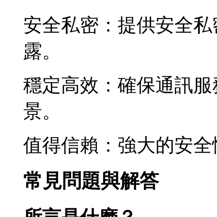
安全私密：提供安全私
露。
穩定高效：確保通訊服
景。
值得信賴：強大的安全
常見問題與解答