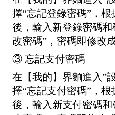
擇“忘記登錄密碼”，
後，輸入新登錄密碼和
改密碼”，密碼即修改
③ 忘記支付密碼
在【我的】界麵進入”設
擇“忘記支付密碼”，
後，輸入新支付密碼和