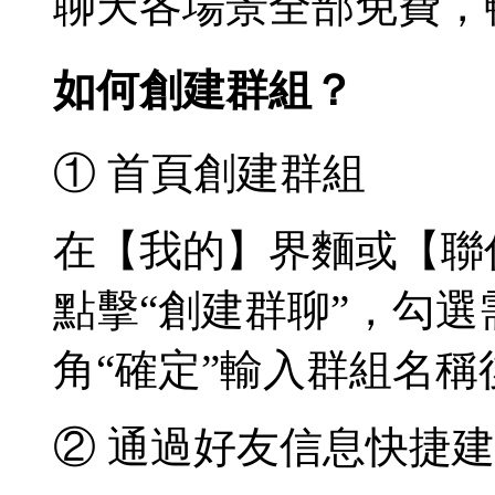
聊天各場景全部免費，
如何創建群組？
① 首頁創建群組
在【我的】界麵或【聯
點擊“創建群聊”，勾
角“確定”輸入群組名稱
② 通過好友信息快捷