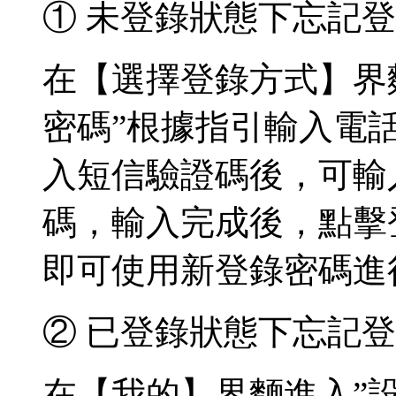
① 未登錄狀態下忘記
在【選擇登錄方式】界麵
密碼”根據指引輸入電話
入短信驗證碼後，可輸
碼，輸入完成後，點擊
即可使用新登錄密碼進
② 已登錄狀態下忘記
在【我的】界麵進入”設