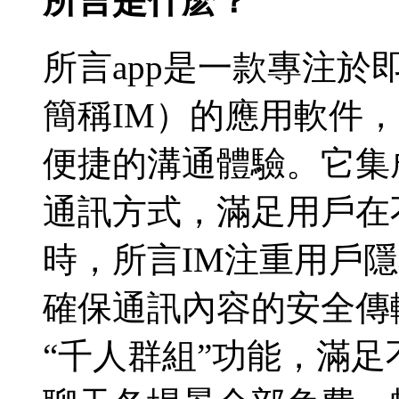
所言是什麽？
所言app是一款專注於即時通訊
簡稱IM）的應用軟件
便捷的溝通體驗。它集
通訊方式，滿足用戶在
時，所言IM注重用戶
確保通訊內容的安全傳輸
“千人群組”功能，滿