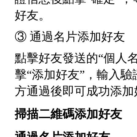
好友。
③ 通過名片添加好友
點擊好友發送的“個人
擊“添加好友”，輸入驗
方通過後即可成功添加
掃描二維碼添加好友