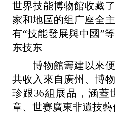
世界技能博物館收藏了
家和地區的组广座全
有“技能發展與中國”
东技东
博物館籌建以來便與
共收入來自廣州、博
珍跟36組展品，涵
章、世赛廣東非遺技藝