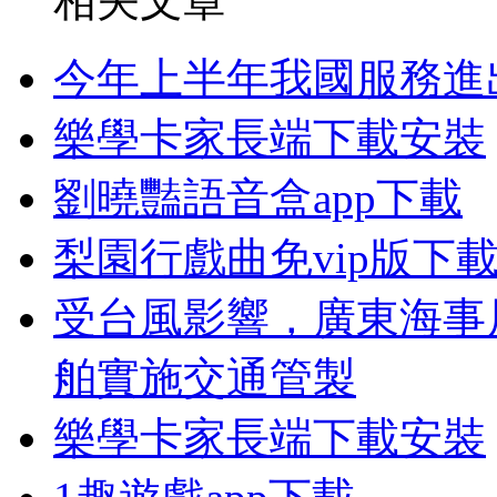
相关文章
今年上半年我國服務進出
樂學卡家長端下載安裝
劉曉豔語音盒app下載
梨園行戲曲免vip版下
受台風影響，廣東海事
舶實施交通管製
樂學卡家長端下載安裝