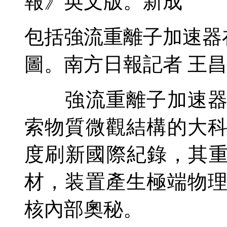
報》英文版。新成
包括強流重離子加速器
圖。南方日報記者 王昌
強流重離子加速器位
索物質微觀結構的大
度刷新國際紀錄，其重
材，装置產生極端物
核內部奧秘。