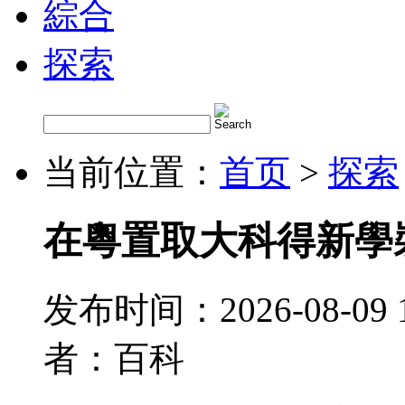
綜合
探索
当前位置：
首页
>
探索
在粵置取大科得新學
发布时间：2026-08-09 
者：百科