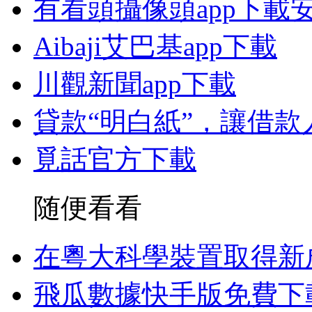
有看頭攝像頭app下載
Aibaji艾巴基app下載
川觀新聞app下載
貸款“明白紙”，讓借款
覓話官方下載
随便看看
在粵大科學裝置取得新
飛瓜數據快手版免費下