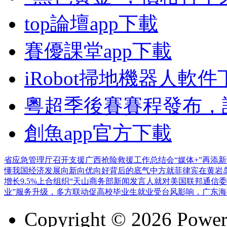
top論壇app下載
賽優課堂app下載
iRobot掃地機器人軟件
粵超季後賽賽程發布，
創魚app官方下載
省应急管理厅召开支援广西抢险救援工作总结会
“媒体+”再
懂我国经济发展向新向优向好背后的底气
中方就菲律宾在黄岩
增长9.5%
上合组织“天山
商务部新闻发言人就对美国联邦通信委
业”服务升级，多方联动促高校毕业生就业
受台风影响，广东海
Copyright © 2026 Powe