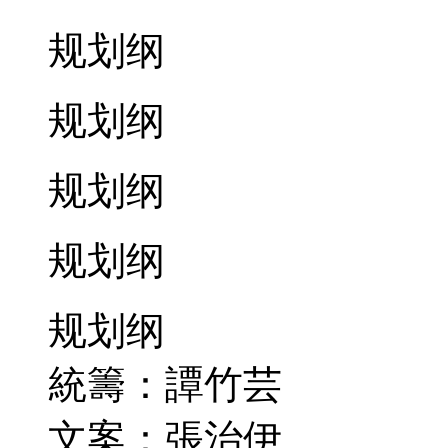
规划纲
规划纲
规划纲
规划纲
规划纲
統籌：譚竹芸
文案：張治伊