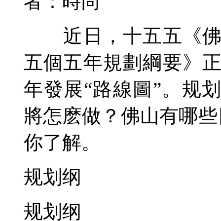
者：時尚
近日，十五五《佛山
五個五年規劃綱要》
年發展“路線圖”。规
將怎麽做？佛山有哪些
你了解。
规划纲
规划纲