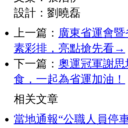
設計：劉曉磊
上一篇：
廣東省運會暨
素彩排，亮點搶先看→
下一篇：
奧運冠軍謝思
食，一起為省運加油！
相关文章
當地通報“公職人員停