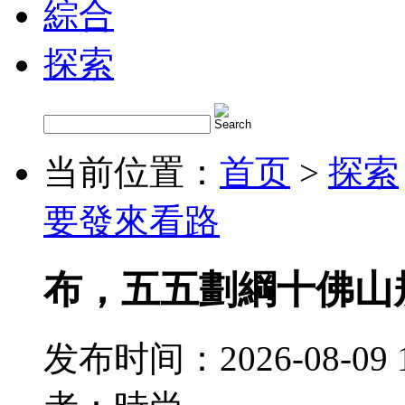
綜合
探索
当前位置：
首页
>
探索
要發來看路
布，五五劃綱十佛山
发布时间：2026-08-09 