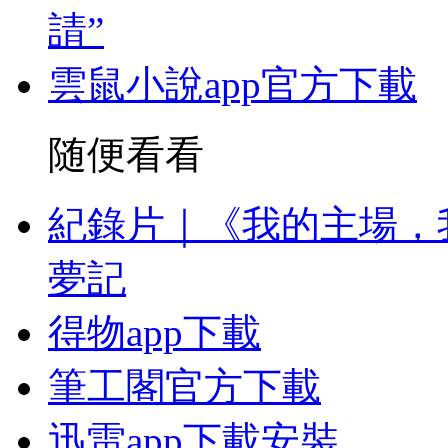
請”
雲鼠小說app官方下載
随便看看
紀錄片｜《我的主場，
夢記
得物app下載
筆工閣官方下載
迅雷app下載安裝