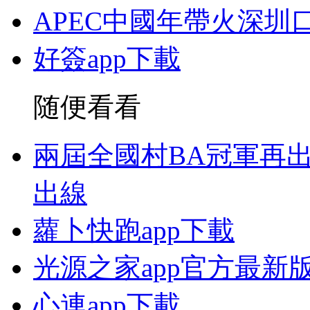
APEC中國年帶火深圳
好簽app下載
随便看看
兩屆全國村BA冠軍再
出線
蘿卜快跑app下載
光源之家app官方最新
心連app下載