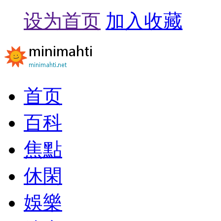
设为首页
加入收藏
首页
百科
焦點
休閑
娛樂