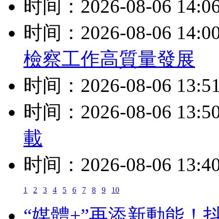
时间：2026-08-06 14:0
时间：2026-08-06 14:0
檢察工作高質量發展
时间：2026-08-06 13:5
时间：2026-08-06 13:5
載
时间：2026-08-06 13:4
1
2
3
4
5
6
7
8
9
10
“媒體+”再添新動能！