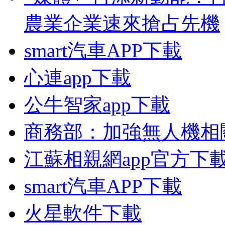
農業企業速來搶占先機
smart汽車APP下載
心連app下載
公牛智家app下載
商務部：加強無人機相
江蘇相親網app官方下
smart汽車APP下載
火星軟件下載