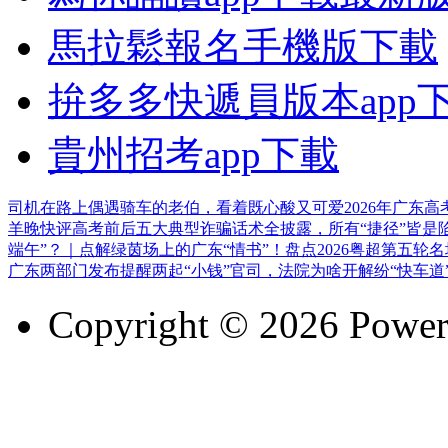
馬拉鬆報名手機版下載
拚多多快遞員版本app
貴州招考app下載
司机在路上偶遇骑车的老伯，看着既心酸又可爱
2026年广东
羊晚快评
高考前后五大典型诈骗话术全披露，所有“捷径”皆是
端午”？｜点解
绿茵场上的广东“情书”！盘点2026粤超第五轮
广东两部门发布提醒
两起“小钱”官司，法院为啥开解纷“快车道
Copyright © 2026 Powe