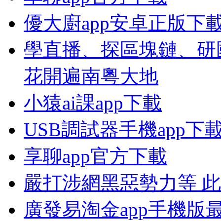
優大廚app安卓正版下
學直播、探區塊鏈、研國
花開遍南粵大地
小猿ai課app下載
USB調試器手機app下
享聊app官方下載
嚴打涉網黑惡勢力等 
廣發易淘金app手機版