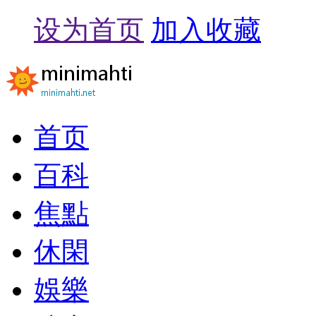
设为首页
加入收藏
首页
百科
焦點
休閑
娛樂